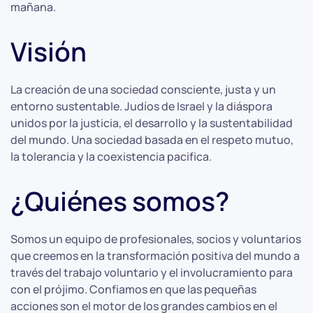
mañana.
Visión
La creación de una sociedad consciente, justa y un
entorno sustentable. Judíos de Israel y la diáspora
unidos por la justicia, el desarrollo y la sustentabilidad
del mundo. Una sociedad basada en el respeto mutuo,
la tolerancia y la coexistencia pacifica.
¿Quiénes somos?
Somos un equipo de profesionales, socios y voluntarios
que creemos en la transformación positiva del mundo a
través del trabajo voluntario y el involucramiento para
con el prójimo. Confiamos en que las pequeñas
acciones son el motor de los grandes cambios en el