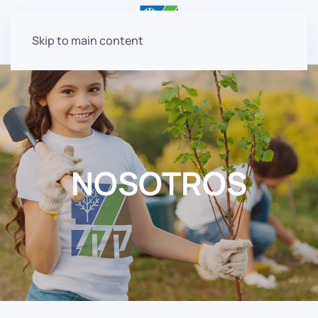
Skip to main content
NOSOTROS