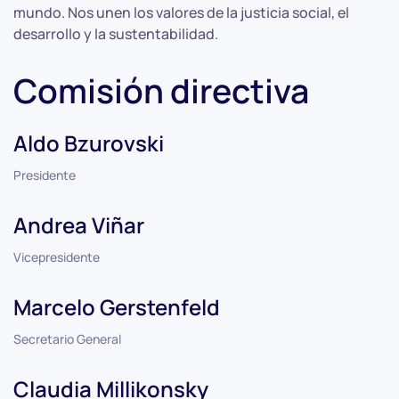
mundo. Nos unen los valores de la justicia social, el
desarrollo y la sustentabilidad.
Comisión directiva
Aldo Bzurovski
Presidente
Andrea Viñar
Vicepresidente
Marcelo Gerstenfeld
Secretario General
Claudia Millikonsky