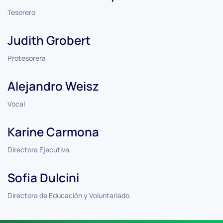
Tesorero
Judith Grobert
Protesorera
Alejandro Weisz
Vocal
Karine Carmona
Directora Ejecutiva
Sofia Dulcini
Directora de Educación y Voluntariado