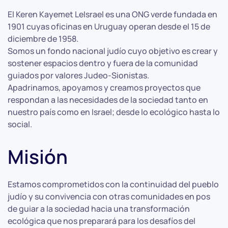
El Keren Kayemet LeIsrael es una ONG verde fundada en
1901 cuyas oficinas en Uruguay operan desde el 15 de
diciembre de 1958.
Somos un fondo nacional judío cuyo objetivo es crear y
sostener espacios dentro y fuera de la comunidad
guiados por valores Judeo-Sionistas.
Apadrinamos, apoyamos y creamos proyectos que
respondan a las necesidades de la sociedad tanto en
nuestro país como en Israel; desde lo ecológico hasta lo
social.
Misión
Estamos comprometidos con la continuidad del pueblo
judío y su convivencia con otras comunidades en pos
de guiar a la sociedad hacia una transformación
ecológica que nos preparará para los desafíos del