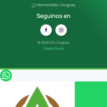
Montevideo, Uruguay
Seguinos en
©
2026 KKL Uruguay
Diseño Syrah